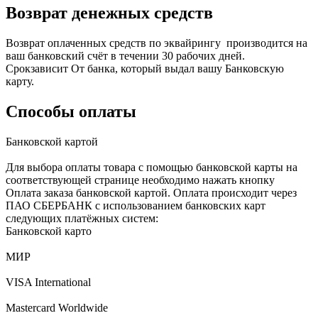
Возврат денежных средств
Возврат оплаченных средств по эквайрингу производится на
ваш банковский счёт в течении 30 рабочих дней.
Срокзависит От банка, который выдал вашу Банковскую
карту.
Способы оплаты
Банковской картой
Для выбора оплаты товара с помощью банковской карты на
соответствующей странице необходимо нажать кнопку
Оплата заказа банковской картой. Оплата происходит через
ПАО СБЕРБАНК с использованием банковских карт
следующих платёжных систем:
Банковской карто
МИР
VISA International
Mastercard Worldwide