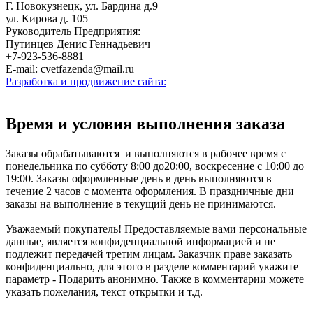
Г. Новокузнецк, ул. Бардина д.9
ул. Кирова д. 105
Руководитель Предприятия:
Путинцев Денис Геннадьевич
+7-923-536-8881
E-mail: cvetfazenda@mail.ru
Разработка и продвижение сайта:
Время и условия выполнения заказа
Заказы обрабатываются и выполняются в рабочее время с
понедельника по субботу 8:00 до20:00, воскресение с 10:00 до
19:00. Заказы оформленные день в день выполняются в
течение 2 часов с момента оформления. В праздничные дни
заказы на выполнение в текущий день не принимаются.
Уважаемый покупатель! Предоставляемые вами персональные
данные, является конфиденциальной информацией и не
подлежит передачей третим лицам. Заказчик праве заказать
конфиденциально, для этого в разделе комментарий укажите
параметр - Подарить анонимно. Также в комментарии можете
указать пожелания, текст открытки и т.д.