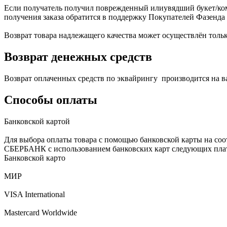
Если получатель получил поврежденный илиувядший букет/ком
получения заказа обратится в поддержку Покупателей Фазенда
Возврат товара надлежащего качества может осуществлён тольк
Возврат денежных средств
Возврат оплаченных средств по эквайрингу производится на в
Способы оплаты
Банковской картой
Для выбора оплаты товара с помощью банковской карты на соо
СБЕРБАНК с использованием банковских карт следующих пла
Банковской карто
МИР
VISA International
Mastercard Worldwide