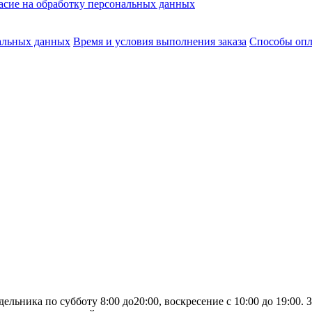
асие на обработку персональных данных
нальных данных
Время и условия выполнения заказа
Способы оп
льника по субботу 8:00 до20:00, воскресение с 10:00 до 19:00.