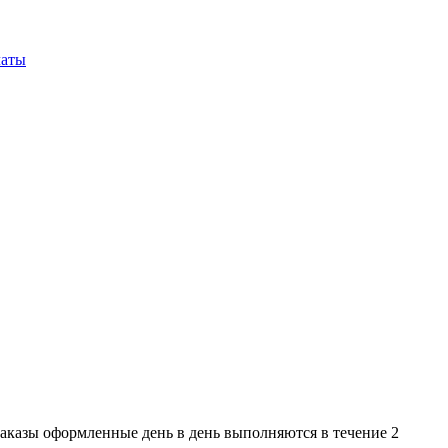
латы
 Заказы оформленные день в день выполняются в течение 2