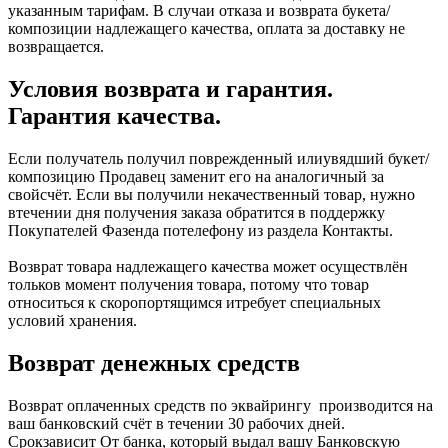
указанным тарифам. В случаи отказа и возврата букета/
композиции надлежащего качества, оплата за доставку не
возвращается.
Условия возврата и гарантия.
Гарантия качества.
Если получатель получил поврежденный илиувядший букет/
композицию Продавец заменит его на аналогичный за
свойсчёт. Если вы получили некачественный товар, нужно
втечении дня получения заказа обратится в поддержку
Покупателей Фазенда потелефону из раздела Контакты.
Возврат товара надлежащего качества может осуществлён
тольков момент получения товара, потому что товар
относиться к скоропортящимся итребует специальных
условий хранения.
Возврат денежных средств
Возврат оплаченных средств по эквайрингу производится на
ваш банковский счёт в течении 30 рабочих дней.
Срокзависит От банка, который выдал вашу Банковскую