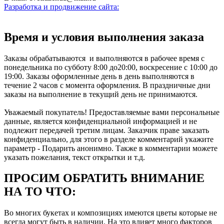
Разработка и продвижение сайта:
Время и условия выполнения заказа
Заказы обрабатываются и выполняются в рабочее время с
понедельника по субботу 8:00 до20:00, воскресение с 10:00 до
19:00. Заказы оформленные день в день выполняются в
течение 2 часов с момента оформления. В праздничные дни
заказы на выполнение в текущий день не принимаются.
Уважаемый покупатель! Предоставляемые вами персональные
данные, является конфиденциальной информацией и не
подлежит передачей третим лицам. Заказчик праве заказать
конфиденциально, для этого в разделе комментарий укажите
параметр - Подарить анонимно. Также в комментарии можете
указать пожелания, текст открытки и т.д.
ПРОСИМ ОБРАТИТЬ ВНИМАНИЕ
НА ТО ЧТО:
Во многих букетах и композициях имеются цветы которые не
всегда могут быть в наличии. На это влияет много факторов