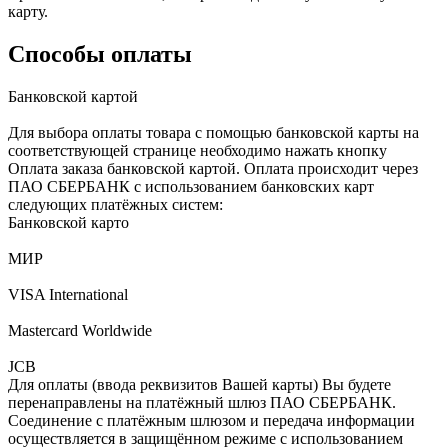
карту.
Способы оплаты
Банковской картой
Для выбора оплаты товара с помощью банковской карты на
соответствующей странице необходимо нажать кнопку
Оплата заказа банковской картой. Оплата происходит через
ПАО СБЕРБАНК с использованием банковских карт
следующих платёжных систем:
Банковской карто
МИР
VISA International
Mastercard Worldwide
JCB
Для оплаты (ввода реквизитов Вашей карты) Вы будете
перенаправлены на платёжный шлюз ПАО СБЕРБАНК.
Соединение с платёжным шлюзом и передача информации
осуществляется в защищённом режиме с использованием