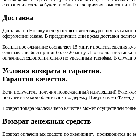
сохранения состава букета и общего восприятия композиции. 
Доставка
Доставка по Новокузнецку осуществляетсякурьером в указанное
оформлении заказа. В праздничные дни время доставки делится
Бесплатное ожидание составляет 15 минут послеизвещения курь
если заказ не был принят более 20 минут. Повторная доставка
оплачиваетсядополнительно по указанным тарифам. В случаи отк
Условия возврата и гарантия.
Гарантия качества.
Если получатель получил поврежденный илиувядший букет/ком
получения заказа обратится в поддержку Покупателей Фазенда
Возврат товара надлежащего качества может осуществлён тольк
Возврат денежных средств
Возврат оплаченных средств по эквайрингу производится на в