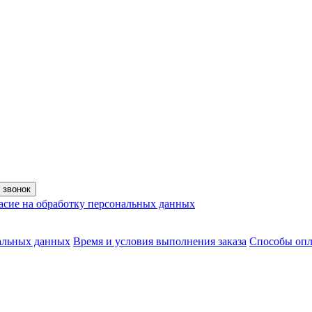
асие на обработку персональных данных
нальных данных
Время и условия выполнения заказа
Способы оп